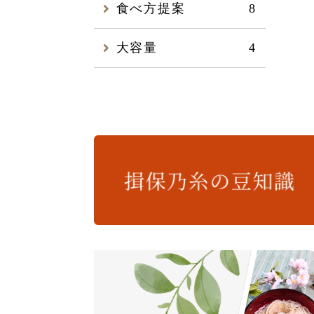
食べ方提案
8
大容量
4