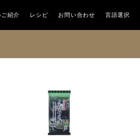
のご紹介
レシピ
お問い合わせ
言語選択