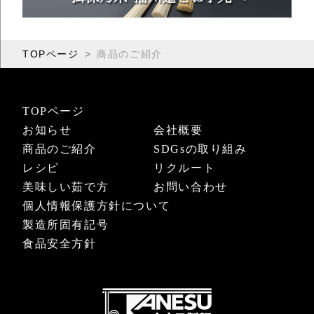
TOPページ
商品のご紹介
TOPページ
お知らせ
会社概要
商品のご紹介
SDGsの取り組み
レシピ
リクルート
美味しい茹で方
お問い合わせ
個人情報保護方針について
製造所固有記号
食品安全方針