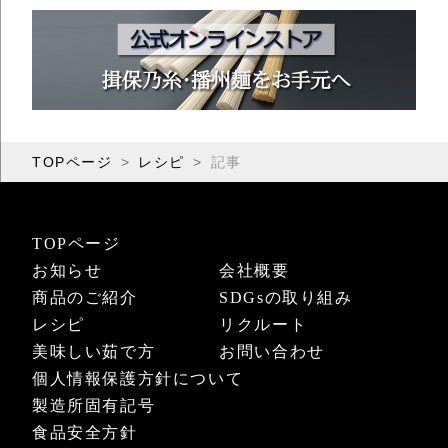
TOPページ
レシピ
記事
TOPページ
お知らせ
会社概要
商品のご紹介
SDGsの取り組み
レシピ
リクルート
美味しい茹で方
お問い合わせ
個人情報保護方針について
製造所固有記号
食品安全方針