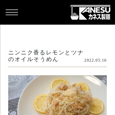
ニンニク香るレモンとツナ
のオイルそうめん
2022.05.16