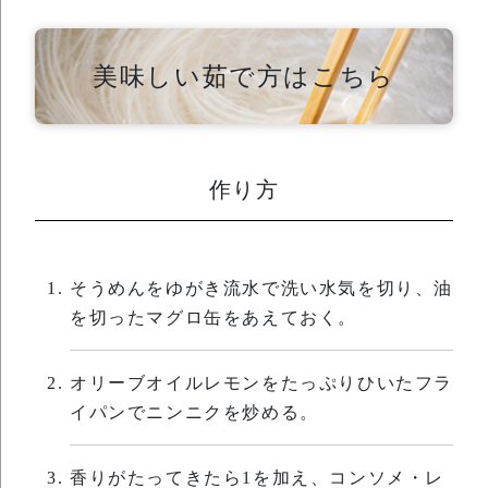
美味しい茹で方はこちら
作り方
そうめんをゆがき流水で洗い水気を切り、油
を切ったマグロ缶をあえておく。
オリーブオイルレモンをたっぷりひいたフラ
イパンでニンニクを炒める。
香りがたってきたら1を加え、コンソメ・レ