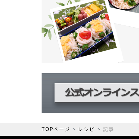
TOPページ
レシピ
記事