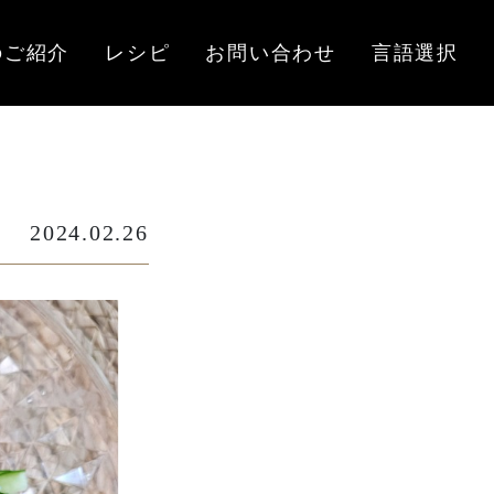
のご紹介
レシピ
お問い合わせ
言語選択
2024.02.26