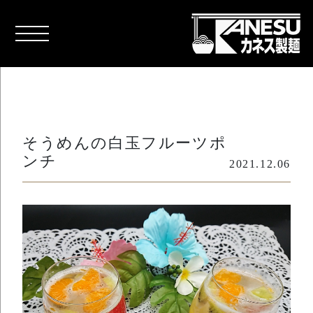
そうめんの白玉フルーツポ
ンチ
2021.12.06