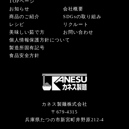
TOPページ
お知らせ
会社概要
商品のご紹介
SDGsの取り組み
レシピ
リクルート
美味しい茹で方
お問い合わせ
個人情報保護方針について
製造所固有記号
食品安全方針
カネス製麺株式会社
〒679-4315
兵庫県たつの市新宮町井野原212-4