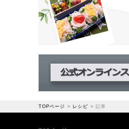
TOPページ
レシピ
記事