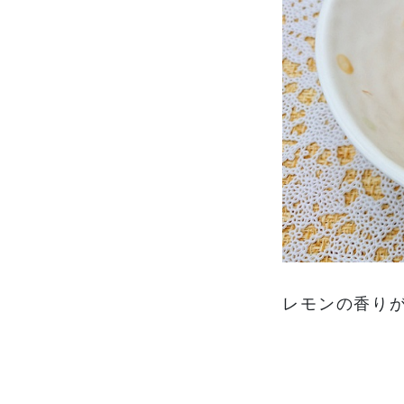
レモンの香り