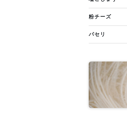
粉チーズ
パセリ