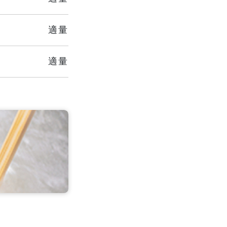
適量
適量