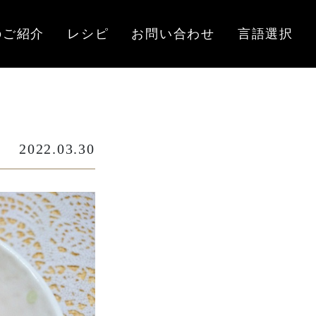
のご紹介
レシピ
お問い合わせ
言語選択
2022.03.30