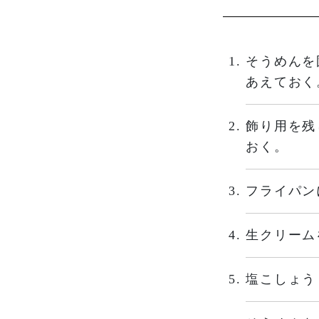
そうめんを
あえておく
飾り用を残
おく。
フライパン
生クリーム
塩こしょう