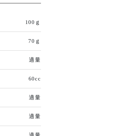
100ｇ
70ｇ
適量
60cc
適量
適量
適量