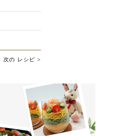
次の レシピ >