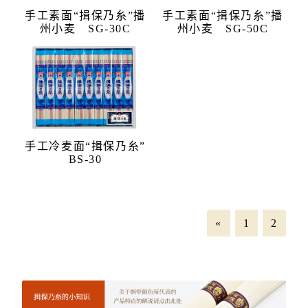
手工素面“揖保乃糸”播
手工素面“揖保乃糸”播
州小麦 SG-30C
州小麦 SG-50C
手工冷麦面“揖保乃糸”
BS-30
«
1
2