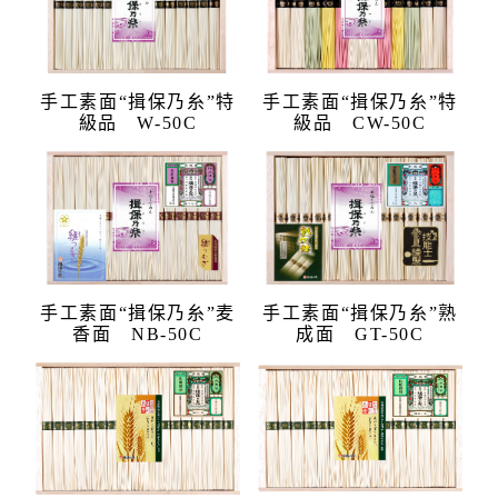
手工素面“揖保乃糸”特
手工素面“揖保乃糸”特
級品 W-50C
級品 CW-50C
手工素面“揖保乃糸”麦
手工素面“揖保乃糸”熟
香面 NB-50C
成面 GT-50C