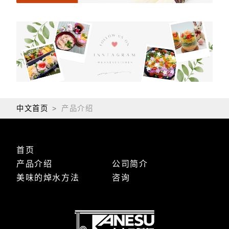
中文首页
产品介绍
首页
产品介绍
公司简介
美味的焯水方法
咨询